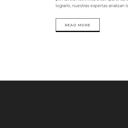
lograrlo, nuestras expertas analizan
READ MORE