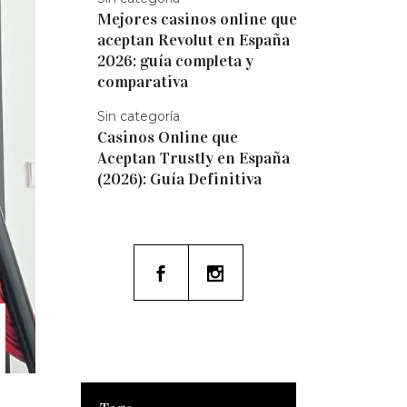
Mejores casinos online que
aceptan Revolut en España
2026: guía completa y
comparativa
Sin categoría
Casinos Online que
Aceptan Trustly en España
(2026): Guía Definitiva