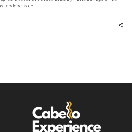
 las tendencias en