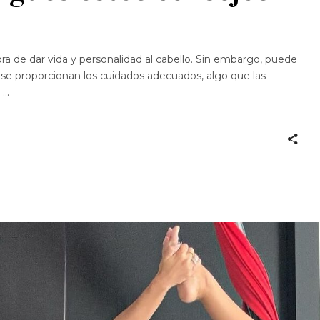
ora de dar vida y personalidad al cabello. Sin embargo, puede
 se proporcionan los cuidados adecuados, algo que las
e