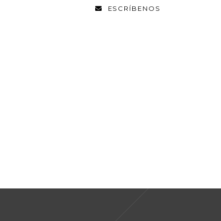
ESCRÍBENOS
EL PROFESIONAL TOP