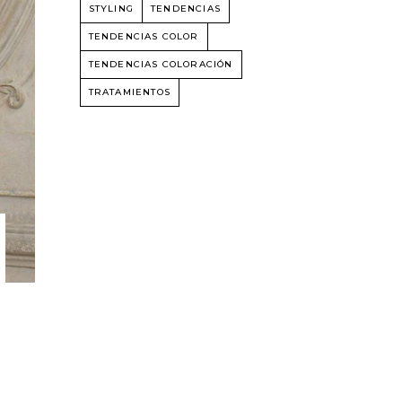
STYLING
TENDENCIAS
TENDENCIAS COLOR
TENDENCIAS COLORACIÓN
TRATAMIENTOS