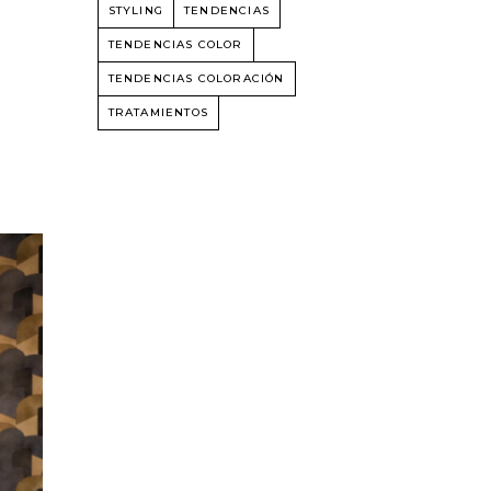
STYLING
TENDENCIAS
TENDENCIAS COLOR
TENDENCIAS COLORACIÓN
TRATAMIENTOS