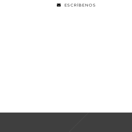
ESCRÍBENOS
EL PROFESIONAL TOP