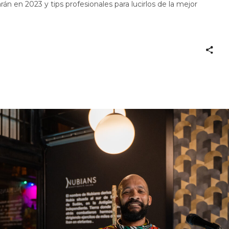
rán en 2023 y tips profesionales para lucirlos de la mejor