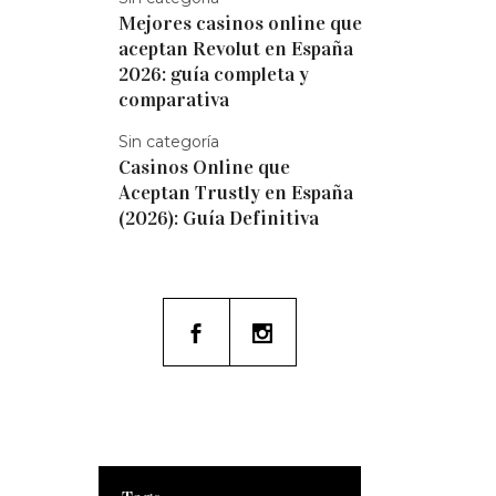
Mejores casinos online que
aceptan Revolut en España
2026: guía completa y
comparativa
Sin categoría
Casinos Online que
Aceptan Trustly en España
(2026): Guía Definitiva