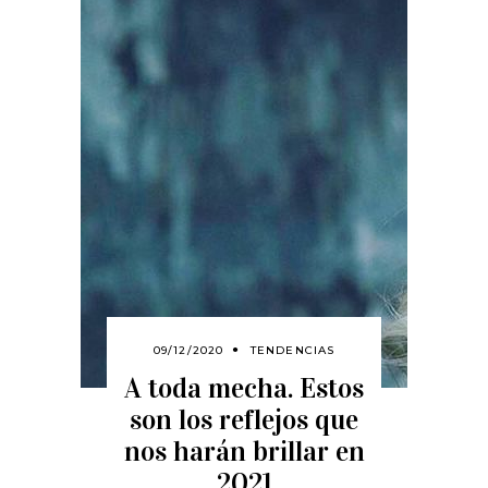
09/12/2020
TENDENCIAS
A toda mecha. Estos
son los reflejos que
nos harán brillar en
2021