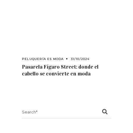
PELUQUERÍA ES MODA
31/10/2024
Pasarela Fígaro Street: donde el
cabello se convierte en moda
Search
for: