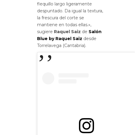
flequillo largo ligeramente
despuntado. Da igual la textura,
la frescura del corte se
mantiene en todas ellas.»,
sugiere
Raquel Saiz
de
Salón
Blue by Raquel Saiz
desde
Torrelavega (Cantabria).