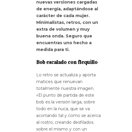
nuevas versiones cargadas
de energía, adaptándose al
carácter de cada mujer.
Minimalistas, retros, con un
extra de volumen y muy
buena onda. Seguro que
encuentras uno hecho a
medida para ti.
Bob escalado con flequillo
Lo retro se actualiza y aporta
matices que renuevan
totalmente nuestra imagen.
«El punto de partida de este
bob es la versión larga, sobre
todo en la nuca, que se va
acortando tal y como se acerca
al rostro, creando desfilados
sobre el mismo y con un