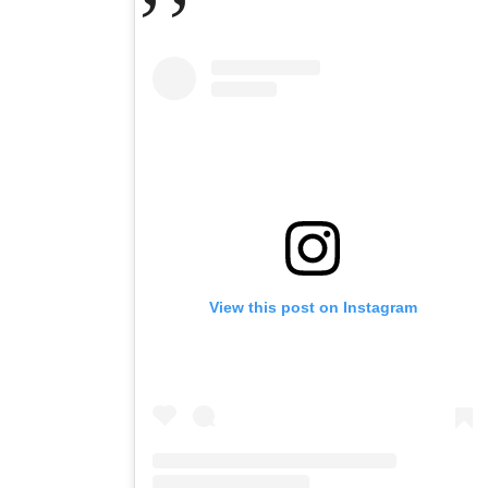
View this post on Instagram