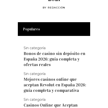
BY
REDACCIÓN
Populares
Sin categoría
Bonos de casino sin depósito en
España 2026: guía completa y
ofertas reales
Sin categoría
Mejores casinos online que
aceptan Revolut en España 2026:
guía completa y comparativa
Sin categoría
Casinos Online que Aceptan