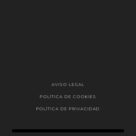
AVISO LEGAL
POLÍTICA DE COOKIES
POLÍTICA DE PRIVACIDAD