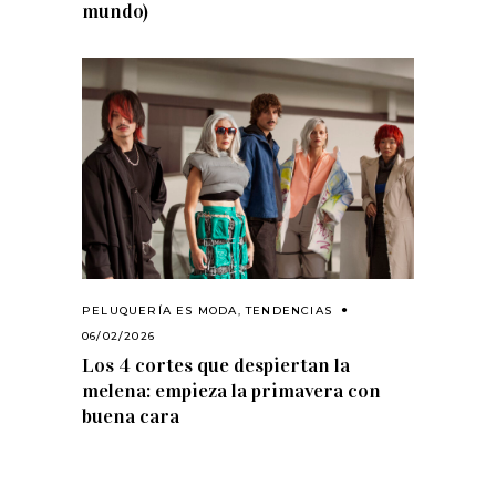
mundo)
PELUQUERÍA ES MODA
,
TENDENCIAS
06/02/2026
Los 4 cortes que despiertan la
melena: empieza la primavera con
buena cara