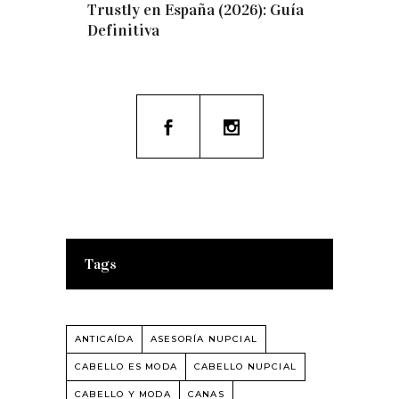
Trustly en España (2026): Guía
Definitiva
Tags
ANTICAÍDA
ASESORÍA NUPCIAL
CABELLO ES MODA
CABELLO NUPCIAL
CABELLO Y MODA
CANAS