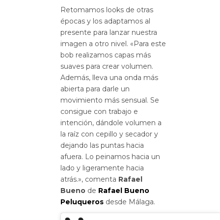
Retomamos looks de otras
épocas y los adaptamos al
presente para lanzar nuestra
imagen a otro nivel. «Para este
bob realizamos capas más
suaves para crear volumen.
Además, lleva una onda más
abierta para darle un
movimiento más sensual. Se
consigue con trabajo e
intención, dándole volumen a
la raíz con cepillo y secador y
dejando las puntas hacia
afuera. Lo peinamos hacia un
lado y ligeramente hacia
atrás.», comenta
Rafael
Bueno
de
Rafael Bueno
Peluqueros
desde Málaga.