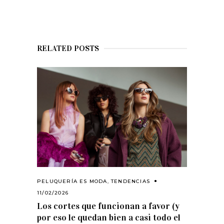
RELATED POSTS
PELUQUERÍA ES MODA
,
TENDENCIAS
11/02/2026
Los cortes que funcionan a favor (y
por eso le quedan bien a casi todo el