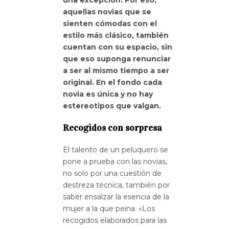
aquellas novias que se
sienten cómodas con el
estilo más clásico, también
cuentan con su espacio, sin
que eso suponga renunciar
a ser al mismo tiempo a ser
original. En el fondo cada
novia es única y no hay
estereotipos que valgan.
Recogidos con sorpresa
El talento de un peluquero se
pone a prueba con las novias,
no solo por una cuestión de
destreza técnica, también por
saber ensalzar la esencia de la
mujer a la que peina. «Los
recogidos elaborados para las