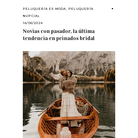
PELUQUERÍA ES MODA
,
PELUQUERÍA
NUPCIAL
14/06/2024
Novias con pasador, la última
tendencia en peinados bridal