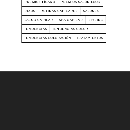
PREMIOS FÍGARO
PREMIOS SALÓN LOOK
RIZOS
RUTINAS CAPILARES
SALONES
SALUD CAPILAR
SPA CAPILAR
STYLING
TENDENCIAS
TENDENCIAS COLOR
TENDENCIAS COLORACIÓN
TRATAMIENTOS