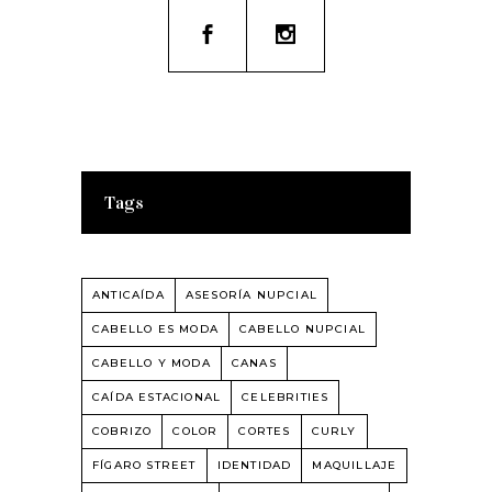
Tags
ANTICAÍDA
ASESORÍA NUPCIAL
CABELLO ES MODA
CABELLO NUPCIAL
CABELLO Y MODA
CANAS
CAÍDA ESTACIONAL
CELEBRITIES
COBRIZO
COLOR
CORTES
CURLY
FÍGARO STREET
IDENTIDAD
MAQUILLAJE