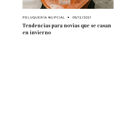
PELUQUERÍA NUPCIAL
09/12/2021
Tendencias para novias que se casan
en invierno