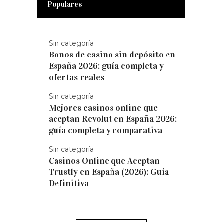
Populares
Sin categoría
Bonos de casino sin depósito en
España 2026: guía completa y
ofertas reales
Sin categoría
Mejores casinos online que
aceptan Revolut en España 2026:
guía completa y comparativa
Sin categoría
Casinos Online que Aceptan
Trustly en España (2026): Guía
Definitiva