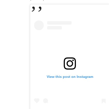
View this post on Instagram