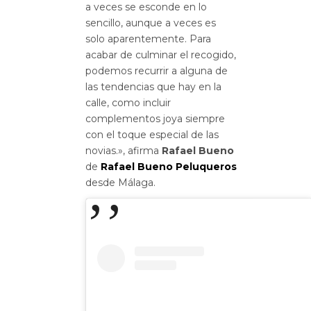
a veces se esconde en lo
sencillo, aunque a veces es
solo aparentemente. Para
acabar de culminar el recogido,
podemos recurrir a alguna de
las tendencias que hay en la
calle, como incluir
complementos joya siempre
con el toque especial de las
novias.», afirma
Rafael Bueno
de
Rafael Bueno Peluqueros
desde Málaga.