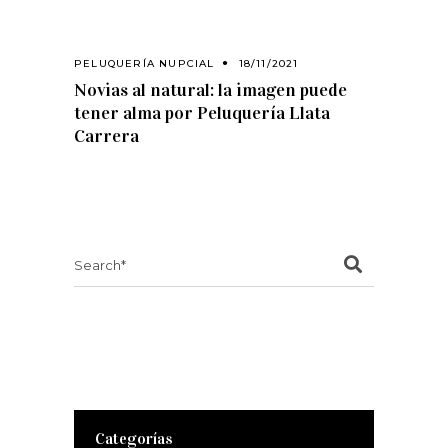
PELUQUERÍA NUPCIAL
18/11/2021
Novias al natural: la imagen puede
tener alma por Peluquería Llata
Carrera
Search
for:
Categorías