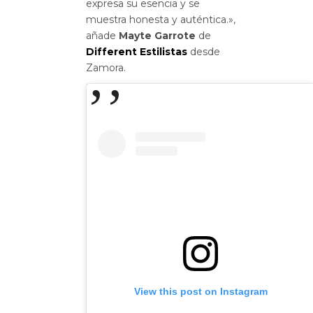
expresa su esencia y se
muestra honesta y auténtica.»,
añade
Mayte Garrote
de
Different Estilistas
desde
Zamora.
View this post on Instagram