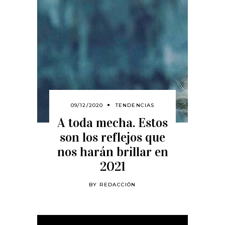
09/12/2020
TENDENCIAS
A toda mecha. Estos
son los reflejos que
nos harán brillar en
2021
BY
REDACCIÓN