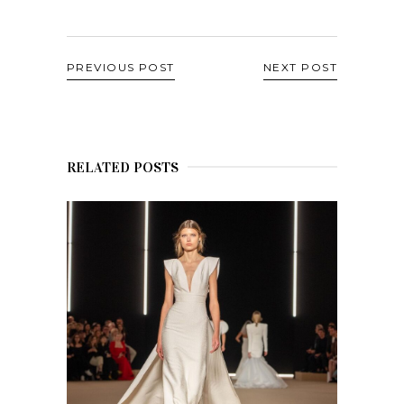
PREVIOUS POST
NEXT POST
RELATED POSTS