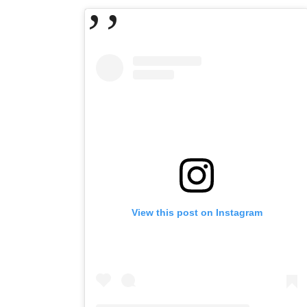
View this post on Instagram