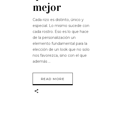
mejor
Cada rizo es distinto, único y
especial. Lo mismo sucede con
cada rostro. Eso es lo que hace
de la personalización un
elemento fundamental para la
elección de un look que no solo
nos favorezca, sino con el que
además
READ MORE