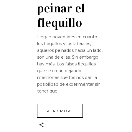
peinar el
flequillo
Llegan novedades en cuanto
los flequillos y los laterales,
aquellos peinados hacia un lado,
son una de ellas. Sin embargo,
hay más. Los falsos flequillos
que se crean dejando
mechones sueltos nos dan la
posibilidad de experimentar sin
tener que
READ MORE