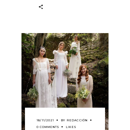
18/11/2021
BY
REDACCIÓN
0 COMMENTS
LIKES