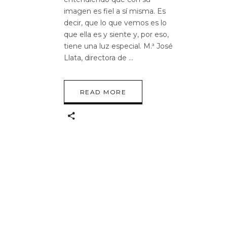
imagen es fiel a sí misma. Es
decir, que lo que vemos es lo
que ella es y siente y, por eso,
tiene una luz especial. M.ª José
Llata, directora de
READ MORE