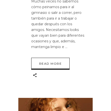
Muchas veces no sabemos
cómo peinarnos para ir al
gimnasio o salir a correr, pero
también para ir a trabajar o
quedar después con los
amigos. Necesitamos looks
que vayan bien para diferentes
ocasiones y que, además,
mantenga limpio e
READ MORE