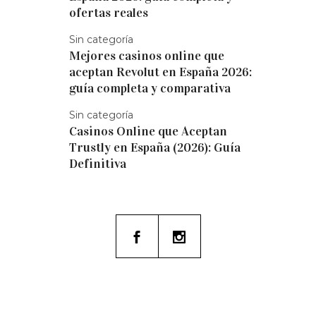
ofertas reales
Sin categoría
Mejores casinos online que
aceptan Revolut en España 2026:
guía completa y comparativa
Sin categoría
Casinos Online que Aceptan
Trustly en España (2026): Guía
Definitiva